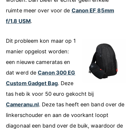
ruimte meer over voor de
Canon EF 85mm
f/1.8 USM
.
Dit probleem kon maar op 1
manier opgelost worden:
een nieuwe cameratas en
dat werd de
Canon 300 EG
Custom Gadget Bag
. Deze
tas heb ik voor 50 euro gekocht bij
Cameranu.nl
. Deze tas heeft een band over de
linkerschouder en aan de voorkant loopt
diagonaal een band over de buik, waardoor de