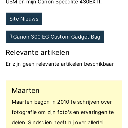
USM en mijn Canon Speedlite 430EX II.
Site Nieuws
Canon 300 EG Custom Gadget Bag
Relevante artikelen
Er zijn geen relevante artikelen beschikbaar
Maarten
Maarten begon in 2010 te schrijven over
fotografie om zijn foto's en ervaringen te
delen. Sindsdien heeft hij over allerlei