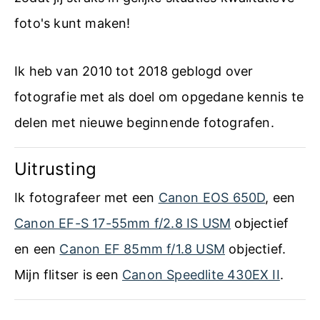
foto's kunt maken!
Ik heb van 2010 tot 2018 geblogd over
fotografie met als doel om opgedane kennis te
delen met nieuwe beginnende fotografen.
Uitrusting
Ik fotografeer met een
Canon EOS 650D
, een
Canon EF-S 17-55mm f/2.8 IS USM
objectief
en een
Canon EF 85mm f/1.8 USM
objectief.
Mijn flitser is een
Canon Speedlite 430EX II
.