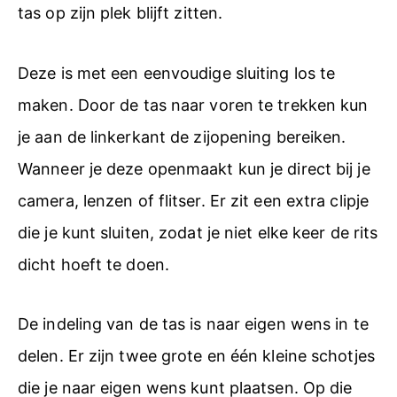
tas op zijn plek blijft zitten.
Deze is met een eenvoudige sluiting los te
maken. Door de tas naar voren te trekken kun
je aan de linkerkant de zijopening bereiken.
Wanneer je deze openmaakt kun je direct bij je
camera, lenzen of flitser. Er zit een extra clipje
die je kunt sluiten, zodat je niet elke keer de rits
dicht hoeft te doen.
De indeling van de tas is naar eigen wens in te
delen. Er zijn twee grote en één kleine schotjes
die je naar eigen wens kunt plaatsen. Op die