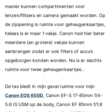
manier kunnen compartimenten voor
lenzen/flitsers en camera gemaakt worden. Op
de zijopening is ruimte voor geheugenkaartjes,
helaas is er maar 1 vakje. Canon had hier beter
meerdere (en grotere) vakjes kunnen
aanbrengen zodat er ook filters of accu’s
opgeborgen konden worden. Nu is er slechts
ruimte voor twee geheugenkaartjes..
De tas biedt in mijn geval ruimte voor mijn
Canon EOS 650D
, Canon EF-S 17-85mm f/4-
5.6 IS USM op de body, Canon EF 85mm f/1.8