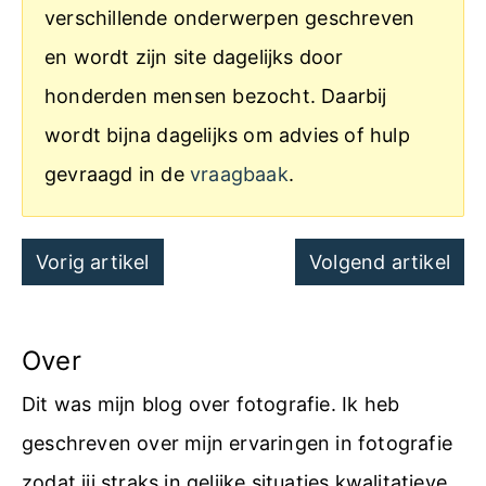
verschillende onderwerpen geschreven
en wordt zijn site dagelijks door
honderden mensen bezocht. Daarbij
wordt bijna dagelijks om advies of hulp
gevraagd in de
vraagbaak
.
Post
Vorig artikel
Volgend artikel
navigation
Over
Dit was mijn blog over fotografie. Ik heb
geschreven over mijn ervaringen in fotografie
zodat jij straks in gelijke situaties kwalitatieve