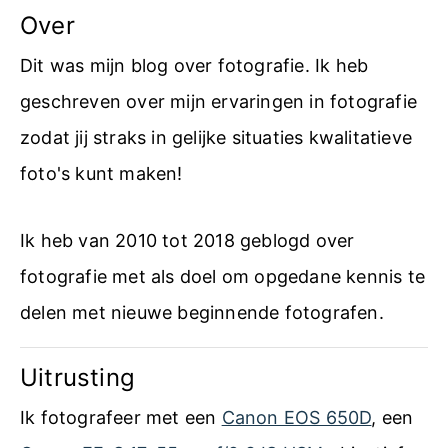
Over
Dit was mijn blog over fotografie. Ik heb
geschreven over mijn ervaringen in fotografie
zodat jij straks in gelijke situaties kwalitatieve
foto's kunt maken!
Ik heb van 2010 tot 2018 geblogd over
fotografie met als doel om opgedane kennis te
delen met nieuwe beginnende fotografen.
Uitrusting
Ik fotografeer met een
Canon EOS 650D
, een