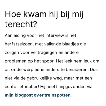
Hoe kwam hij bij mij
terecht?
Aanleiding voor het interview is het
herfstseizoen, met vallende blaadjes die
zorgen voor vertragingen en andere
problemen op het spoor. Het leek hem leuk om
dit onderwerp eens anders te benaderen. Dus
niet via de gebruikelijke weg, maar met een
echte liefhebber! Hij heeft mij gevonden via
mijn blogpost over treinspotten
.