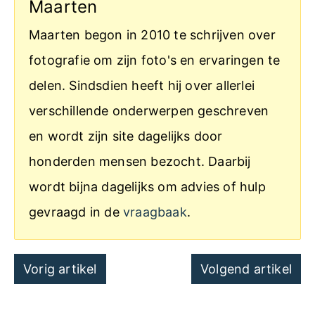
Maarten
Maarten begon in 2010 te schrijven over
fotografie om zijn foto's en ervaringen te
delen. Sindsdien heeft hij over allerlei
verschillende onderwerpen geschreven
en wordt zijn site dagelijks door
honderden mensen bezocht. Daarbij
wordt bijna dagelijks om advies of hulp
gevraagd in de
vraagbaak
.
Post
Vorig artikel
Volgend artikel
navigation