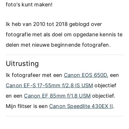
foto's kunt maken!
Ik heb van 2010 tot 2018 geblogd over
fotografie met als doel om opgedane kennis te
delen met nieuwe beginnende fotografen.
Uitrusting
Ik fotografeer met een
Canon EOS 650D
, een
Canon EF-S 17-55mm f/2.8 IS USM
objectief
en een
Canon EF 85mm f/1.8 USM
objectief.
Mijn flitser is een
Canon Speedlite 430EX II
.