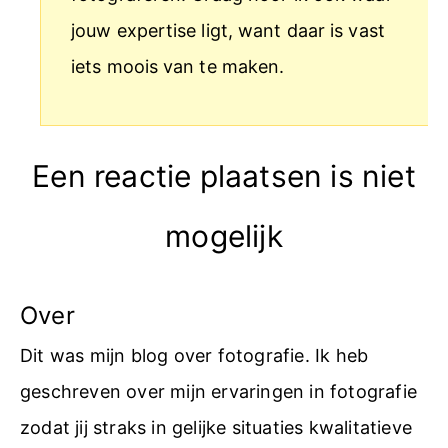
jouw expertise ligt, want daar is vast
iets moois van te maken.
Een reactie plaatsen is niet
mogelijk
Over
Dit was mijn blog over fotografie. Ik heb
geschreven over mijn ervaringen in fotografie
zodat jij straks in gelijke situaties kwalitatieve