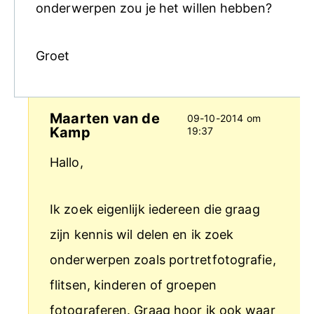
onderwerpen zou je het willen hebben?
Groet
Maarten van de
09-10-2014 om
Kamp
19:37
Hallo,
Ik zoek eigenlijk iedereen die graag
zijn kennis wil delen en ik zoek
onderwerpen zoals portretfotografie,
flitsen, kinderen of groepen
fotograferen. Graag hoor ik ook waar