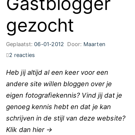
Gastblogger
gezocht
Geplaatst:
06-01-2012
Door:
Maarten
2 reacties
Heb jij altijd al een keer voor een
andere site willen bloggen over je
eigen fotografiekennis? Vind jij dat je
genoeg kennis hebt en dat je kan
schrijven in de stijl van deze website?
Klik dan hier →