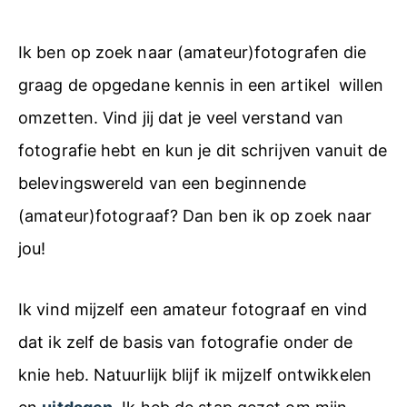
Ik ben op zoek naar (amateur)fotografen die
graag de opgedane kennis in een artikel willen
omzetten. Vind jij dat je veel verstand van
fotografie hebt en kun je dit schrijven vanuit de
belevingswereld van een beginnende
(amateur)fotograaf? Dan ben ik op zoek naar
jou!
Ik vind mijzelf een amateur fotograaf en vind
dat ik zelf de basis van fotografie onder de
knie heb. Natuurlijk blijf ik mijzelf ontwikkelen