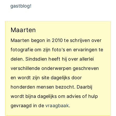
gastblog!
Maarten
Maarten begon in 2010 te schrijven over
fotografie om zijn foto's en ervaringen te
delen. Sindsdien heeft hij over allerlei
verschillende onderwerpen geschreven
en wordt zijn site dagelijks door
honderden mensen bezocht. Daarbij
wordt bijna dagelijks om advies of hulp
gevraagd in de
vraagbaak
.