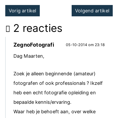
Post
Vorig artikel
Volgend artikel
navigation
2 reacties
ZegnoFotografi
05-10-2014 om 23:18
Dag Maarten,
Zoek je alleen beginnende (amateur)
fotografen of ook professionals ? Ikzelf
heb een echt fotografie opleiding en
bepaalde kennis/ervaring.
Waar heb je behoeft aan, over welke