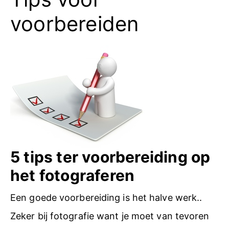
voorbereiden
5 tips ter voorbereiding op
het fotograferen
Een goede voorbereiding is het halve werk..
Zeker bij fotografie want je moet van tevoren