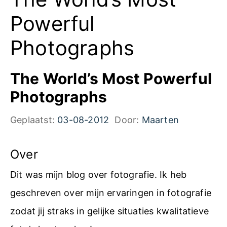
Powerful
Photographs
The World’s Most Powerful
Photographs
Geplaatst:
03-08-2012
Door:
Maarten
Over
Dit was mijn blog over fotografie. Ik heb
geschreven over mijn ervaringen in fotografie
zodat jij straks in gelijke situaties kwalitatieve