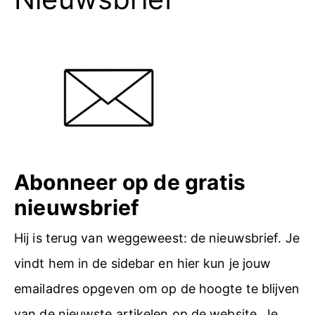
Abonneer op de gratis
nieuwsbrief
Hij is terug van weggeweest: de nieuwsbrief. Je
vindt hem in de sidebar en hier kun je jouw
emailadres opgeven om op de hoogte te blijven
van de nieuwste artikelen op de website. Je