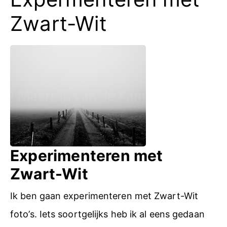
Zwart-Wit
Experimenteren met
Zwart-Wit
Ik ben gaan experimenteren met Zwart-Wit
foto’s. Iets soortgelijks heb ik al eens gedaan