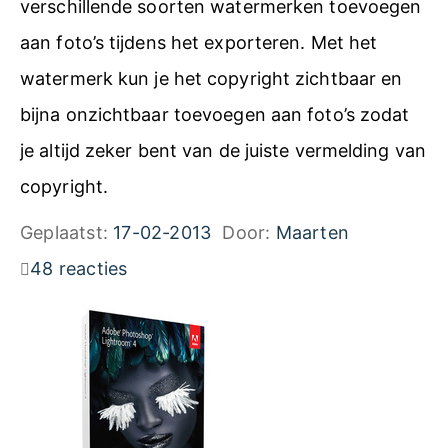
verschillende soorten watermerken toevoegen
aan foto’s tijdens het exporteren. Met het
watermerk kun je het copyright zichtbaar en
bijna onzichtbaar toevoegen aan foto’s zodat
je altijd zeker bent van de juiste vermelding van
copyright.
Geplaatst:
17-02-2013
Door:
Maarten
48 reacties