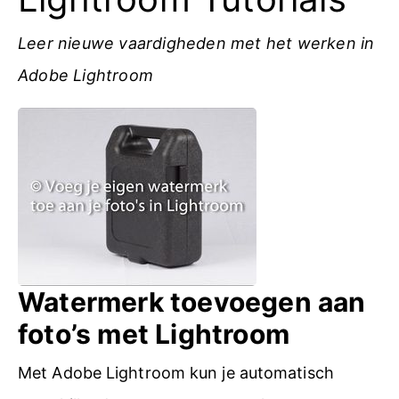
Leer nieuwe vaardigheden met het werken in
Adobe Lightroom
Watermerk toevoegen aan
foto’s met Lightroom
Met Adobe Lightroom kun je automatisch